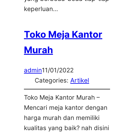
keperluan…
Toko Meja Kantor
Murah
admin
11/01/2022
Categories:
Artikel
Toko Meja Kantor Murah –
Mencari meja kantor dengan
harga murah dan memiliki
kualitas yang baik? nah disini