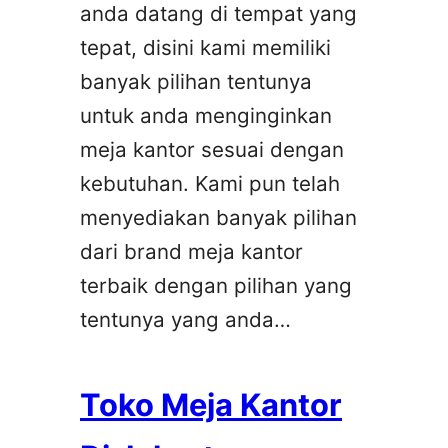
anda datang di tempat yang
tepat, disini kami memiliki
banyak pilihan tentunya
untuk anda menginginkan
meja kantor sesuai dengan
kebutuhan. Kami pun telah
menyediakan banyak pilihan
dari brand meja kantor
terbaik dengan pilihan yang
tentunya yang anda…
Toko Meja Kantor