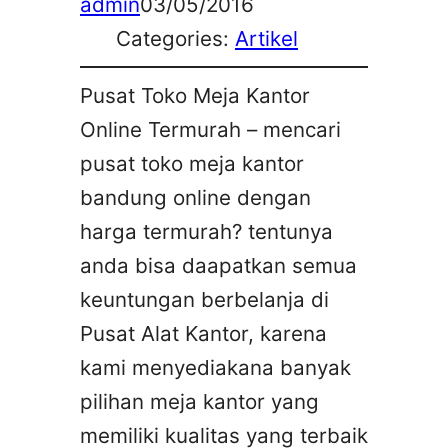
admin
03/05/2016
Categories:
Artikel
Pusat Toko Meja Kantor
Online Termurah – mencari
pusat toko meja kantor
bandung online dengan
harga termurah? tentunya
anda bisa daapatkan semua
keuntungan berbelanja di
Pusat Alat Kantor, karena
kami menyediakana banyak
pilihan meja kantor yang
memiliki kualitas yang terbaik