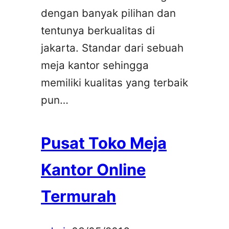
dengan banyak pilihan dan
tentunya berkualitas di
jakarta. Standar dari sebuah
meja kantor sehingga
memiliki kualitas yang terbaik
pun…
Pusat Toko Meja
Kantor Online
Termurah