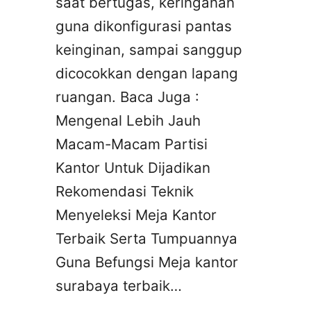
saat bertugas, keringanan
guna dikonfigurasi pantas
keinginan, sampai sanggup
dicocokkan dengan lapang
ruangan. Baca Juga :
Mengenal Lebih Jauh
Macam-Macam Partisi
Kantor Untuk Dijadikan
Rekomendasi Teknik
Menyeleksi Meja Kantor
Terbaik Serta Tumpuannya
Guna Befungsi Meja kantor
surabaya terbaik…