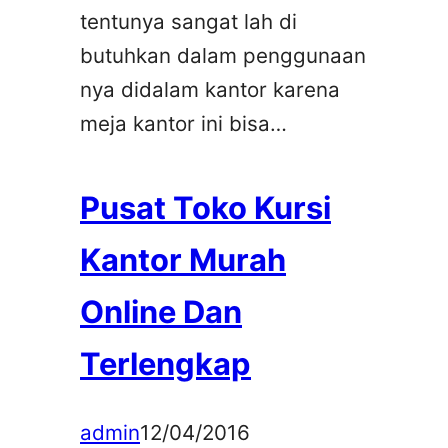
tentunya sangat lah di
butuhkan dalam penggunaan
nya didalam kantor karena
meja kantor ini bisa…
Pusat Toko Kursi
Kantor Murah
Online Dan
Terlengkap
admin
12/04/2016