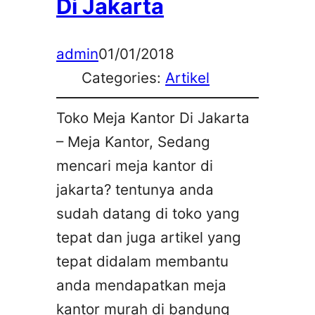
Di Jakarta
admin
01/01/2018
Categories:
Artikel
Toko Meja Kantor Di Jakarta
– Meja Kantor, Sedang
mencari meja kantor di
jakarta? tentunya anda
sudah datang di toko yang
tepat dan juga artikel yang
tepat didalam membantu
anda mendapatkan meja
kantor murah di bandung