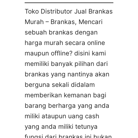
Toko Distributor Jual Brankas
Murah – Brankas, Mencari
sebuah brankas dengan
harga murah secara online
maupun offline? disini kami
memiliki banyak pilihan dari
brankas yang nantinya akan
berguna sekali didalam
memberikan kemanan bagi
barang berharga yang anda
miliki ataupun uang cash
yang anda miliki tetunya
fungsi dari brankas ini bukan