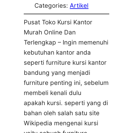
Categories:
Artikel
Pusat Toko Kursi Kantor
Murah Online Dan
Terlengkap – Ingin memenuhi
kebutuhan kantor anda
seperti furniture kursi kantor
bandung yang menjadi
furniture penting ini, sebelum
membeli kenali dulu
apakah kursi. seperti yang di
bahan oleh salah satu site
Wikipedia mengenai kursi