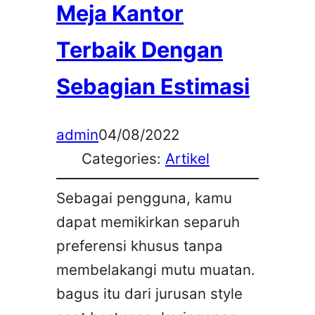
Meja Kantor
Terbaik Dengan
Sebagian Estimasi
admin
04/08/2022
Categories:
Artikel
Sebagai pengguna, kamu
dapat memikirkan separuh
preferensi khusus tanpa
membelakangi mutu muatan.
bagus itu dari jurusan style