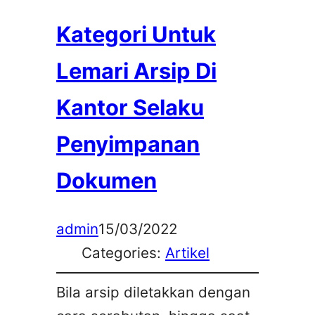
Kategori Untuk
Lemari Arsip Di
Kantor Selaku
Penyimpanan
Dokumen
admin
15/03/2022
Categories:
Artikel
Bila arsip diletakkan dengan