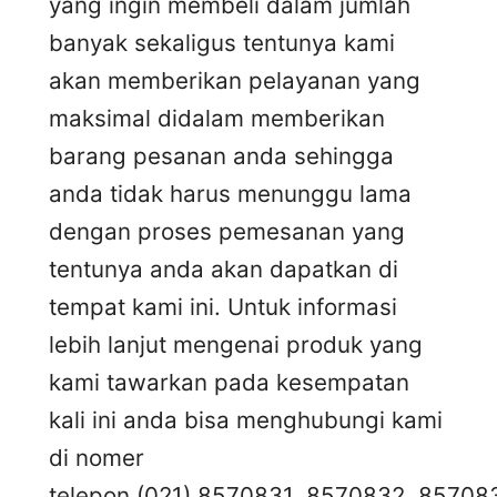
yang ingin membeli dalam jumlah
banyak sekaligus tentunya kami
akan memberikan pelayanan yang
maksimal didalam memberikan
barang pesanan anda sehingga
anda tidak harus menunggu lama
dengan proses pemesanan yang
tentunya anda akan dapatkan di
tempat kami ini. Untuk informasi
lebih lanjut mengenai produk yang
kami tawarkan pada kesempatan
kali ini anda bisa menghubungi kami
di nomer
telepon (021) 8570831, 8570832, 85708