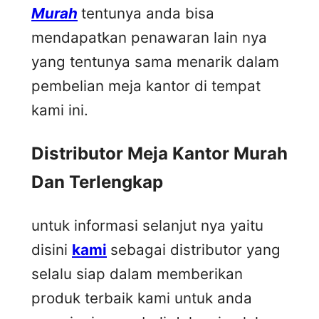
Murah
tentunya anda bisa
mendapatkan penawaran lain nya
yang tentunya sama menarik dalam
pembelian meja kantor di tempat
kami ini.
Distributor Meja Kantor Murah
Dan Terlengkap
untuk informasi selanjut nya yaitu
disini
kami
sebagai distributor yang
selalu siap dalam memberikan
produk terbaik kami untuk anda