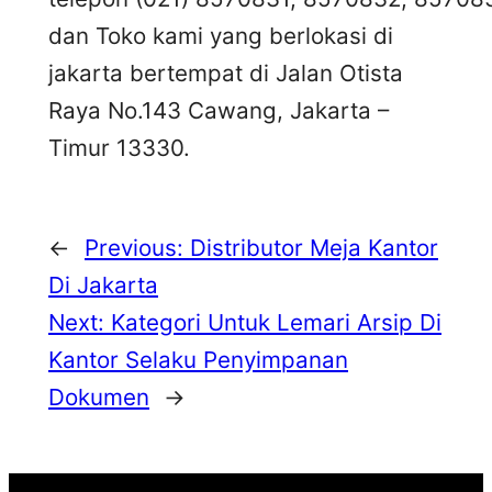
dan Toko kami yang berlokasi di
jakarta bertempat di Jalan Otista
Raya No.143 Cawang, Jakarta –
Timur 13330.
←
Previous:
Distributor Meja Kantor
Di Jakarta
Next:
Kategori Untuk Lemari Arsip Di
Kantor Selaku Penyimpanan
Dokumen
→