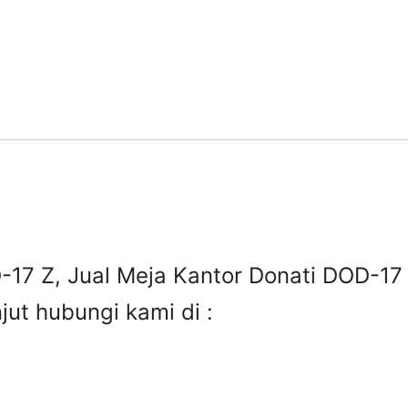
-17 Z, Jual Meja Kantor Donati DOD-17 
jut hubungi kami di :