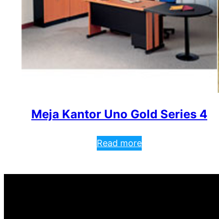
Meja Kantor Uno Gold Series 4
Read more