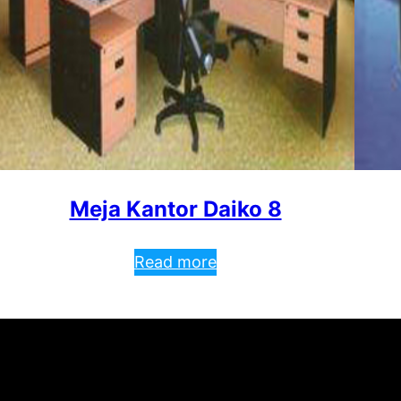
Meja Kantor Daiko 8
Read more