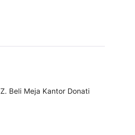
Z. Beli Meja Kantor Donati