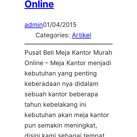
Online
admin
01/04/2015
Categories:
Artikel
Pusat Beli Meja Kantor Murah
Online – Meja Kantor menjadi
kebutuhan yang penting
keberadaan nya didalam
sebuah kantor beberapa
tahun kebelakang ini
kebutuhan akan meja kantor
pun semakin meningkat,
disini kami sebagai tempat