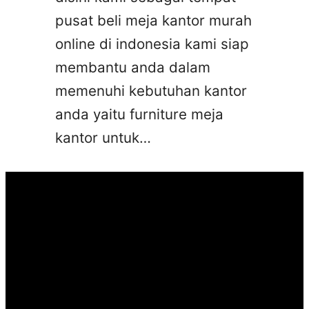
pusat beli meja kantor murah
online di indonesia kami siap
membantu anda dalam
memenuhi kebutuhan kantor
anda yaitu furniture meja
kantor untuk…