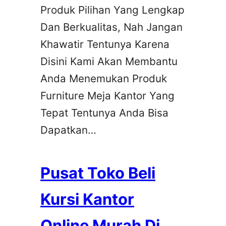
Produk Pilihan Yang Lengkap
Dan Berkualitas, Nah Jangan
Khawatir Tentunya Karena
Disini Kami Akan Membantu
Anda Menemukan Produk
Furniture Meja Kantor Yang
Tepat Tentunya Anda Bisa
Dapatkan…
Pusat Toko Beli
Kursi Kantor
Online Murah Di