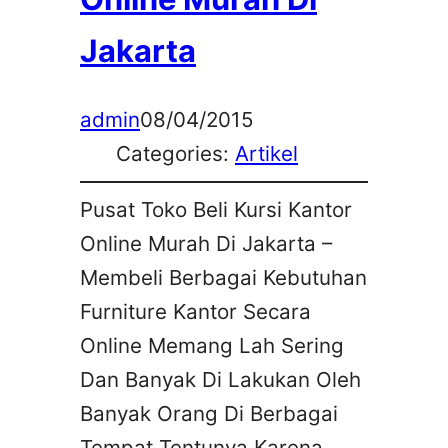
Jakarta
admin
08/04/2015
Categories:
Artikel
Pusat Toko Beli Kursi Kantor
Online Murah Di Jakarta –
Membeli Berbagai Kebutuhan
Furniture Kantor Secara
Online Memang Lah Sering
Dan Banyak Di Lakukan Oleh
Banyak Orang Di Berbagai
Tempat Tentunya Karena