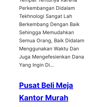
Perkembangan Didalam
Tekhnologi Sangat Lah
Berkembang Dengan Baik
Sehingga Memudahkan
Semua Orang, Baik Didalam
Menggunakan Waktu Dan
Juga Mengefesienkan Dana
Yang Ingin Di…
Pusat Beli Meja
Kantor Murah