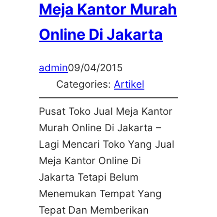
Meja Kantor Murah
Online Di Jakarta
admin
09/04/2015
Categories:
Artikel
Pusat Toko Jual Meja Kantor
Murah Online Di Jakarta –
Lagi Mencari Toko Yang Jual
Meja Kantor Online Di
Jakarta Tetapi Belum
Menemukan Tempat Yang
Tepat Dan Memberikan