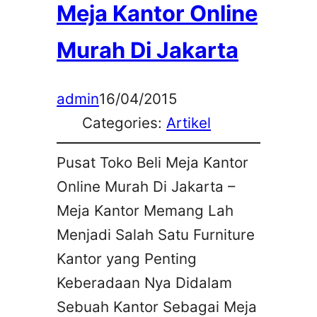
Meja Kantor Online
Murah Di Jakarta
admin
16/04/2015
Categories:
Artikel
Pusat Toko Beli Meja Kantor
Online Murah Di Jakarta –
Meja Kantor Memang Lah
Menjadi Salah Satu Furniture
Kantor yang Penting
Keberadaan Nya Didalam
Sebuah Kantor Sebagai Meja