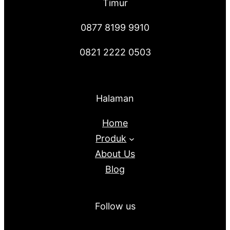
Timur
0877 8199 9910
0821 2222 0503
Halaman
Home
Produk
About Us
Blog
Follow us