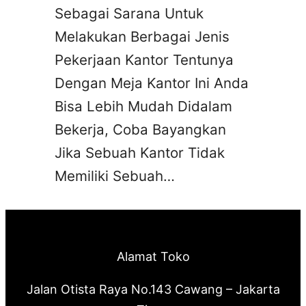
Sebagai Sarana Untuk
Melakukan Berbagai Jenis
Pekerjaan Kantor Tentunya
Dengan Meja Kantor Ini Anda
Bisa Lebih Mudah Didalam
Bekerja, Coba Bayangkan
Jika Sebuah Kantor Tidak
Memiliki Sebuah…
Alamat Toko
Jalan Otista Raya No.143 Cawang – Jakarta