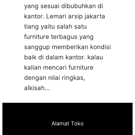
yang sesuai dibubuhkan di
kantor. Lemari arsip jakarta
tiang yaitu salah satu
furniture terbagus yang
sanggup memberikan kondisi
baik di dalam kantor. kalau
kalian mencari furniture
dengan nilai ringkas,
alkisah…
Alamat Toko