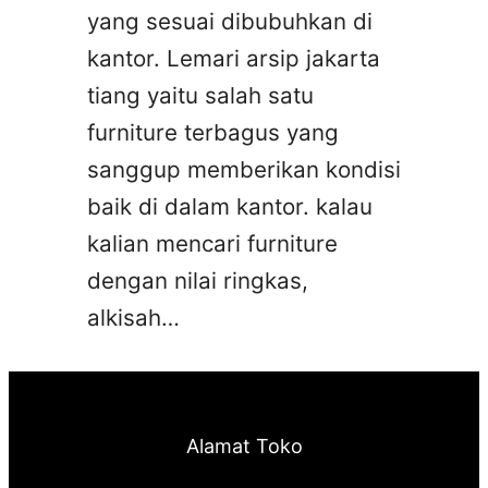
yang sesuai dibubuhkan di
kantor. Lemari arsip jakarta
tiang yaitu salah satu
furniture terbagus yang
sanggup memberikan kondisi
baik di dalam kantor. kalau
kalian mencari furniture
dengan nilai ringkas,
alkisah…
Alamat Toko