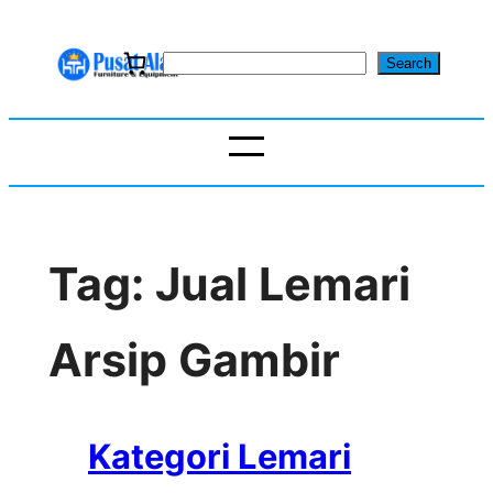
Skip
to
S
Search
content
e
a
r
c
h
Tag:
Jual Lemari
Arsip Gambir
Kategori Lemari