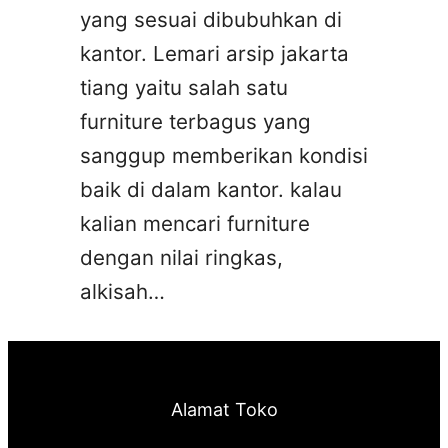
yang sesuai dibubuhkan di
kantor. Lemari arsip jakarta
tiang yaitu salah satu
furniture terbagus yang
sanggup memberikan kondisi
baik di dalam kantor. kalau
kalian mencari furniture
dengan nilai ringkas,
alkisah…
Alamat Toko