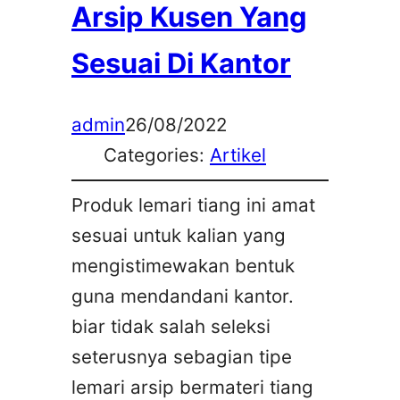
Arsip Kusen Yang
Sesuai Di Kantor
admin
26/08/2022
Categories:
Artikel
Produk lemari tiang ini amat
sesuai untuk kalian yang
mengistimewakan bentuk
guna mendandani kantor.
biar tidak salah seleksi
seterusnya sebagian tipe
lemari arsip bermateri tiang