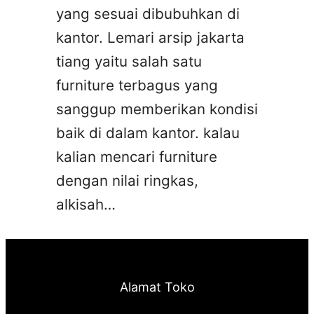
yang sesuai dibubuhkan di
kantor. Lemari arsip jakarta
tiang yaitu salah satu
furniture terbagus yang
sanggup memberikan kondisi
baik di dalam kantor. kalau
kalian mencari furniture
dengan nilai ringkas,
alkisah…
Alamat Toko