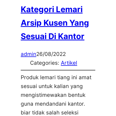
Kategori Lemari
Arsip Kusen Yang
Sesuai Di Kantor
admin
26/08/2022
Categories:
Artikel
Produk lemari tiang ini amat
sesuai untuk kalian yang
mengistimewakan bentuk
guna mendandani kantor.
biar tidak salah seleksi