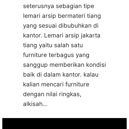
seterusnya sebagian tipe
lemari arsip bermateri tiang
yang sesuai dibubuhkan di
kantor. Lemari arsip jakarta
tiang yaitu salah satu
furniture terbagus yang
sanggup memberikan kondisi
baik di dalam kantor. kalau
kalian mencari furniture
dengan nilai ringkas,
alkisah…