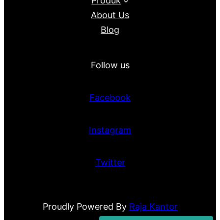
Produk
About Us
Blog
Follow us
Facebook
Instagram
Twitter
Proudly Powered By
Raja Kantor