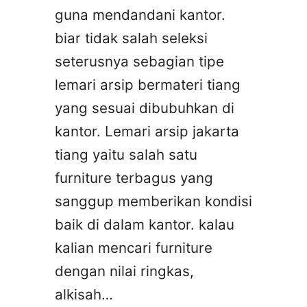
guna mendandani kantor.
biar tidak salah seleksi
seterusnya sebagian tipe
lemari arsip bermateri tiang
yang sesuai dibubuhkan di
kantor. Lemari arsip jakarta
tiang yaitu salah satu
furniture terbagus yang
sanggup memberikan kondisi
baik di dalam kantor. kalau
kalian mencari furniture
dengan nilai ringkas,
alkisah…