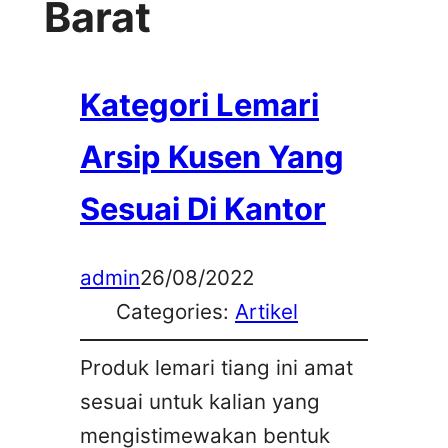
Barat
Kategori Lemari
Arsip Kusen Yang
Sesuai Di Kantor
admin
26/08/2022
Categories:
Artikel
Produk lemari tiang ini amat
sesuai untuk kalian yang
mengistimewakan bentuk