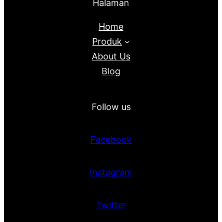
Halaman
Home
Produk
About Us
Blog
Follow us
Facebook
Instagram
Twitter