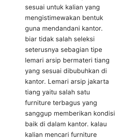
sesuai untuk kalian yang
mengistimewakan bentuk
guna mendandani kantor.
biar tidak salah seleksi
seterusnya sebagian tipe
lemari arsip bermateri tiang
yang sesuai dibubuhkan di
kantor. Lemari arsip jakarta
tiang yaitu salah satu
furniture terbagus yang
sanggup memberikan kondisi
baik di dalam kantor. kalau
kalian mencari furniture