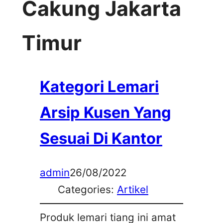
Cakung Jakarta
Timur
Kategori Lemari
Arsip Kusen Yang
Sesuai Di Kantor
admin
26/08/2022
Categories:
Artikel
Produk lemari tiang ini amat