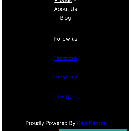
Produk
About Us
Blog
Follow us
Facebook
Instagram
Twitter
Proudly Powered By
Raja Kantor