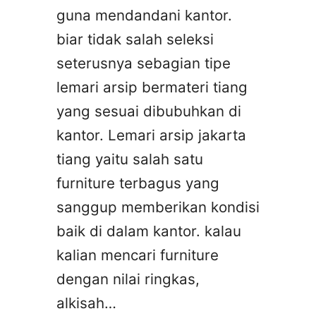
guna mendandani kantor.
biar tidak salah seleksi
seterusnya sebagian tipe
lemari arsip bermateri tiang
yang sesuai dibubuhkan di
kantor. Lemari arsip jakarta
tiang yaitu salah satu
furniture terbagus yang
sanggup memberikan kondisi
baik di dalam kantor. kalau
kalian mencari furniture
dengan nilai ringkas,
alkisah…