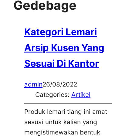
Gedebage
Kategori Lemari
Arsip Kusen Yang
Sesuai Di Kantor
admin
26/08/2022
Categories:
Artikel
Produk lemari tiang ini amat
sesuai untuk kalian yang
mengistimewakan bentuk