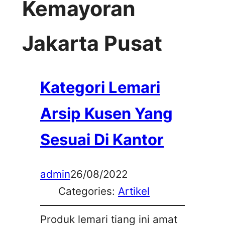
Kemayoran
Jakarta Pusat
Kategori Lemari
Arsip Kusen Yang
Sesuai Di Kantor
admin
26/08/2022
Categories:
Artikel
Produk lemari tiang ini amat