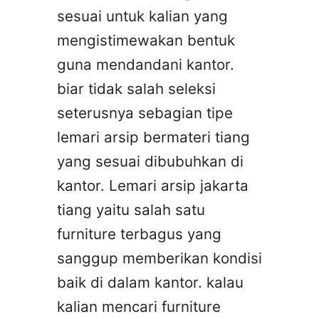
sesuai untuk kalian yang
mengistimewakan bentuk
guna mendandani kantor.
biar tidak salah seleksi
seterusnya sebagian tipe
lemari arsip bermateri tiang
yang sesuai dibubuhkan di
kantor. Lemari arsip jakarta
tiang yaitu salah satu
furniture terbagus yang
sanggup memberikan kondisi
baik di dalam kantor. kalau
kalian mencari furniture