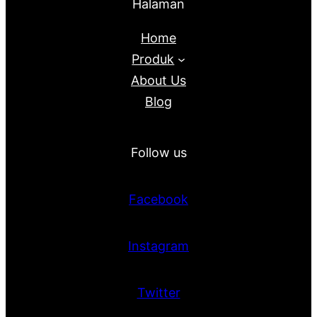
Halaman
Home
Produk
About Us
Blog
Follow us
Facebook
Instagram
Twitter