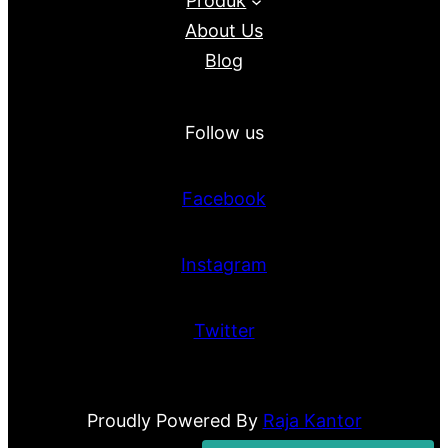
Produk
About Us
Blog
Follow us
Facebook
Instagram
Twitter
Proudly Powered By
Raja Kantor