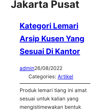
Jakarta Pusat
Kategori Lemari
Arsip Kusen Yang
Sesuai Di Kantor
admin
26/08/2022
Categories:
Artikel
Produk lemari tiang ini amat
sesuai untuk kalian yang
mengistimewakan bentuk