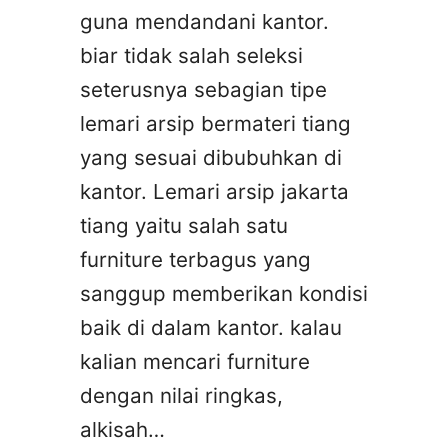
guna mendandani kantor.
biar tidak salah seleksi
seterusnya sebagian tipe
lemari arsip bermateri tiang
yang sesuai dibubuhkan di
kantor. Lemari arsip jakarta
tiang yaitu salah satu
furniture terbagus yang
sanggup memberikan kondisi
baik di dalam kantor. kalau
kalian mencari furniture
dengan nilai ringkas,
alkisah…