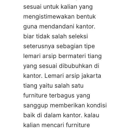
sesuai untuk kalian yang
mengistimewakan bentuk
guna mendandani kantor.
biar tidak salah seleksi
seterusnya sebagian tipe
lemari arsip bermateri tiang
yang sesuai dibubuhkan di
kantor. Lemari arsip jakarta
tiang yaitu salah satu
furniture terbagus yang
sanggup memberikan kondisi
baik di dalam kantor. kalau
kalian mencari furniture