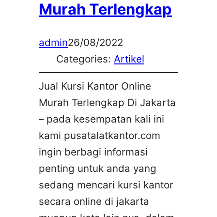
Murah Terlengkap
admin
26/08/2022
Categories:
Artikel
Jual Kursi Kantor Online
Murah Terlengkap Di Jakarta
– pada kesempatan kali ini
kami pusatalatkantor.com
ingin berbagi informasi
penting untuk anda yang
sedang mencari kursi kantor
secara online di jakarta