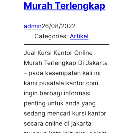
Murah Terlengkap
admin
26/08/2022
Categories:
Artikel
Jual Kursi Kantor Online
Murah Terlengkap Di Jakarta
– pada kesempatan kali ini
kami pusatalatkantor.com
ingin berbagi informasi
penting untuk anda yang
sedang mencari kursi kantor
secara online di jakarta