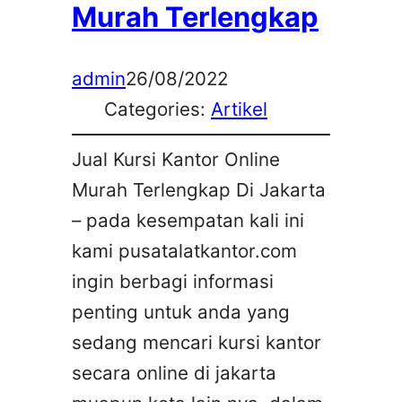
Murah Terlengkap
admin
26/08/2022
Categories:
Artikel
Jual Kursi Kantor Online
Murah Terlengkap Di Jakarta
– pada kesempatan kali ini
kami pusatalatkantor.com
ingin berbagi informasi
penting untuk anda yang
sedang mencari kursi kantor
secara online di jakarta