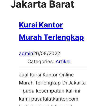
Jakarta Barat
Kursi Kantor
Murah Terlengkap
admin
26/08/2022
Categories:
Artikel
Jual Kursi Kantor Online
Murah Terlengkap Di Jakarta
– pada kesempatan kali ini
kami pusatalatkantor.com