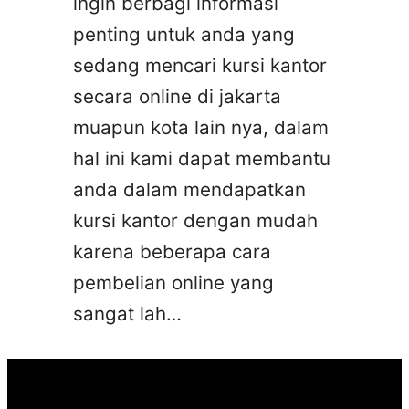
ingin berbagi informasi
penting untuk anda yang
sedang mencari kursi kantor
secara online di jakarta
muapun kota lain nya, dalam
hal ini kami dapat membantu
anda dalam mendapatkan
kursi kantor dengan mudah
karena beberapa cara
pembelian online yang
sangat lah…