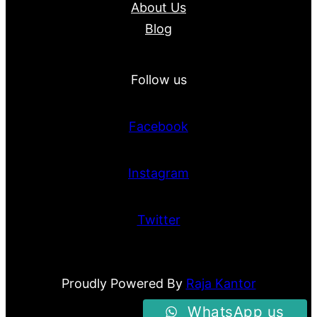
About Us
Blog
Follow us
Facebook
Instagram
Twitter
Proudly Powered By
Raja Kantor
WhatsApp us