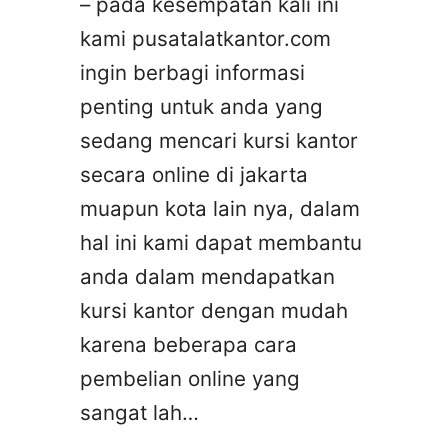
– pada kesempatan kali ini
kami pusatalatkantor.com
ingin berbagi informasi
penting untuk anda yang
sedang mencari kursi kantor
secara online di jakarta
muapun kota lain nya, dalam
hal ini kami dapat membantu
anda dalam mendapatkan
kursi kantor dengan mudah
karena beberapa cara
pembelian online yang
sangat lah…