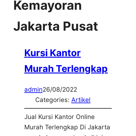
Kemayoran
Jakarta Pusat
Kursi Kantor
Murah Terlengkap
admin
26/08/2022
Categories:
Artikel
Jual Kursi Kantor Online
Murah Terlengkap Di Jakarta