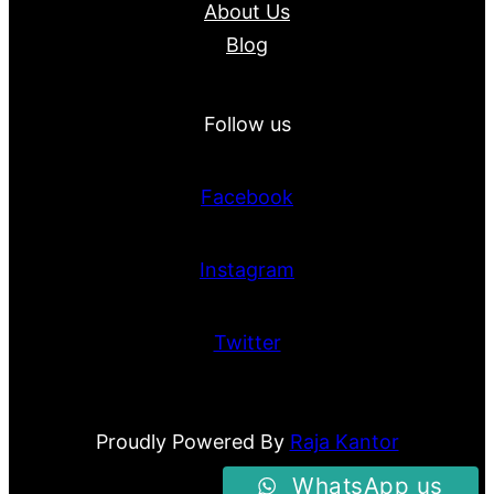
About Us
Blog
Follow us
Facebook
Instagram
Twitter
Proudly Powered By
Raja Kantor
WhatsApp us