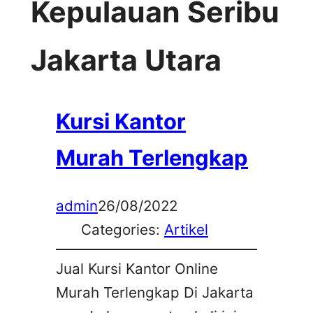
Kepulauan Seribu
Jakarta Utara
Kursi Kantor
Murah Terlengkap
admin
26/08/2022
Categories:
Artikel
Jual Kursi Kantor Online
Murah Terlengkap Di Jakarta