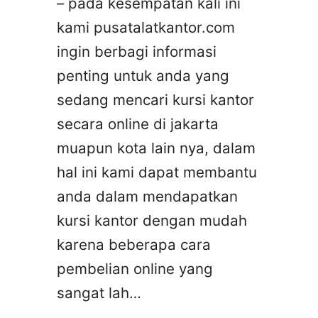
– pada kesempatan kali ini
kami pusatalatkantor.com
ingin berbagi informasi
penting untuk anda yang
sedang mencari kursi kantor
secara online di jakarta
muapun kota lain nya, dalam
hal ini kami dapat membantu
anda dalam mendapatkan
kursi kantor dengan mudah
karena beberapa cara
pembelian online yang
sangat lah…