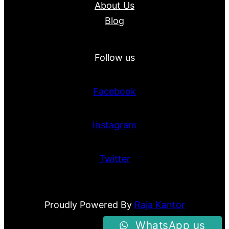
About Us
Blog
Follow us
Facebook
Instagram
Twitter
Proudly Powered By
Raja Kantor
WhatsApp us