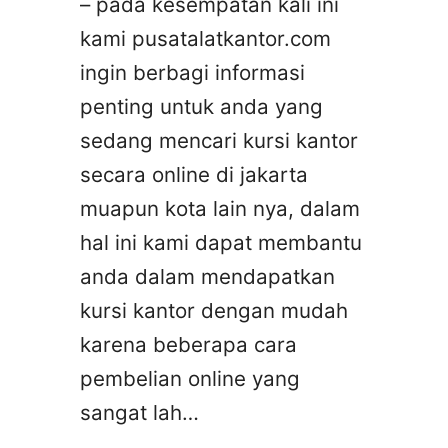
– pada kesempatan kali ini
kami pusatalatkantor.com
ingin berbagi informasi
penting untuk anda yang
sedang mencari kursi kantor
secara online di jakarta
muapun kota lain nya, dalam
hal ini kami dapat membantu
anda dalam mendapatkan
kursi kantor dengan mudah
karena beberapa cara
pembelian online yang
sangat lah…