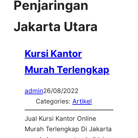
Penjaringan
Jakarta Utara
Kursi Kantor
Murah Terlengkap
admin
26/08/2022
Categories:
Artikel
Jual Kursi Kantor Online
Murah Terlengkap Di Jakarta