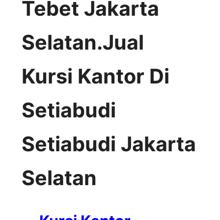
Tebet Jakarta
Selatan.Jual
Kursi Kantor Di
Setiabudi
Setiabudi Jakarta
Selatan