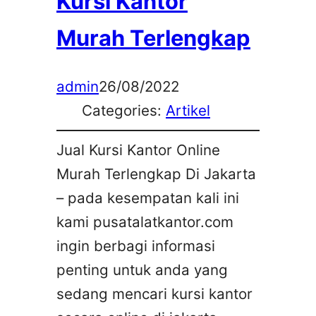
Kursi Kantor
Murah Terlengkap
admin
26/08/2022
Categories:
Artikel
Jual Kursi Kantor Online
Murah Terlengkap Di Jakarta
– pada kesempatan kali ini
kami pusatalatkantor.com
ingin berbagi informasi
penting untuk anda yang
sedang mencari kursi kantor