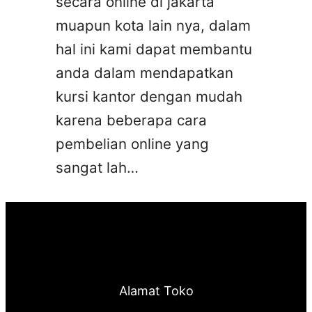
secara online di jakarta
muapun kota lain nya, dalam
hal ini kami dapat membantu
anda dalam mendapatkan
kursi kantor dengan mudah
karena beberapa cara
pembelian online yang
sangat lah…
Alamat Toko