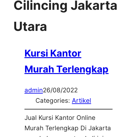
Cilincing Jakarta
Utara
Kursi Kantor
Murah Terlengkap
admin
26/08/2022
Categories:
Artikel
Jual Kursi Kantor Online
Murah Terlengkap Di Jakarta