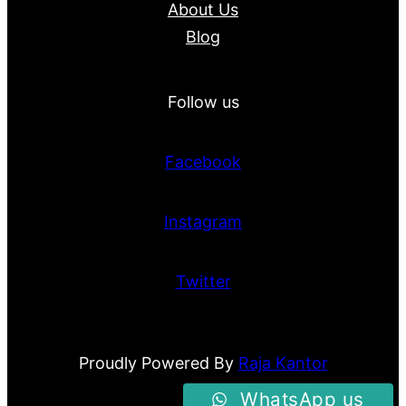
About Us
Blog
Follow us
Facebook
Instagram
Twitter
Proudly Powered By
Raja Kantor
WhatsApp us