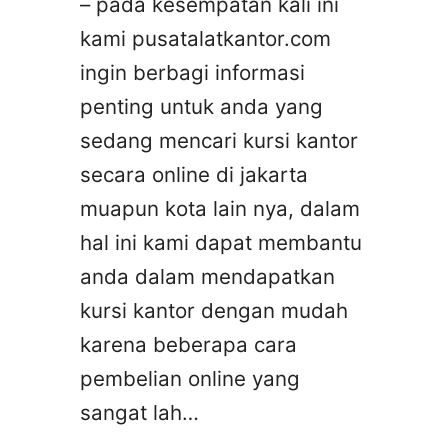
– pada kesempatan kali ini
kami pusatalatkantor.com
ingin berbagi informasi
penting untuk anda yang
sedang mencari kursi kantor
secara online di jakarta
muapun kota lain nya, dalam
hal ini kami dapat membantu
anda dalam mendapatkan
kursi kantor dengan mudah
karena beberapa cara
pembelian online yang
sangat lah…