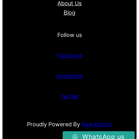
About Us
Blog
Follow us
Facebook
Instagram
Twitter
Proudly Powered By
Raja Kantor
WhatsApp us