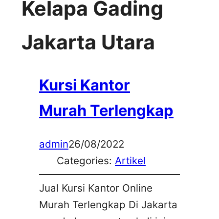
Kelapa Gading
Jakarta Utara
Kursi Kantor
Murah Terlengkap
admin
26/08/2022
Categories:
Artikel
Jual Kursi Kantor Online
Murah Terlengkap Di Jakarta