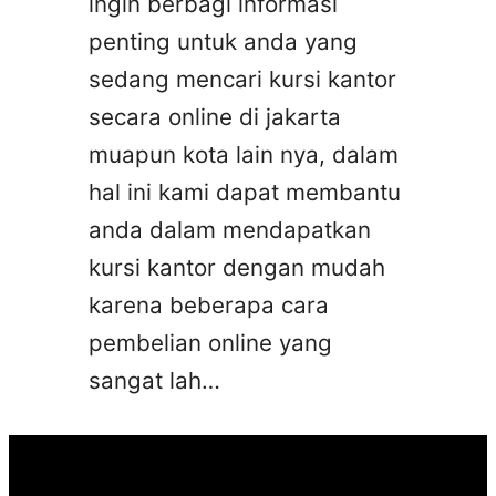
ingin berbagi informasi
penting untuk anda yang
sedang mencari kursi kantor
secara online di jakarta
muapun kota lain nya, dalam
hal ini kami dapat membantu
anda dalam mendapatkan
kursi kantor dengan mudah
karena beberapa cara
pembelian online yang
sangat lah…