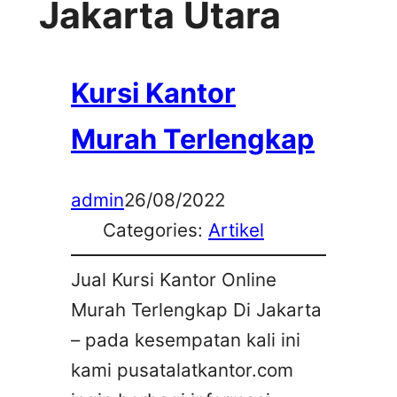
Jakarta Utara
Kursi Kantor
Murah Terlengkap
admin
26/08/2022
Categories:
Artikel
Jual Kursi Kantor Online
Murah Terlengkap Di Jakarta
– pada kesempatan kali ini
kami pusatalatkantor.com