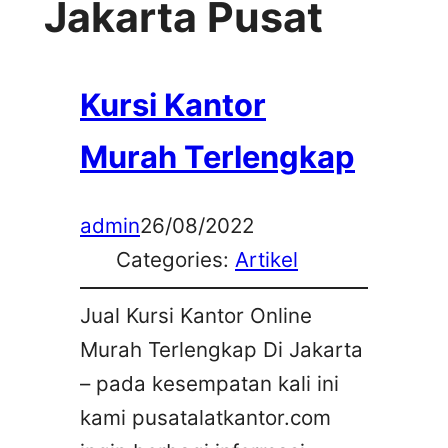
Jakarta Pusat
Kursi Kantor
Murah Terlengkap
admin
26/08/2022
Categories:
Artikel
Jual Kursi Kantor Online
Murah Terlengkap Di Jakarta
– pada kesempatan kali ini
kami pusatalatkantor.com