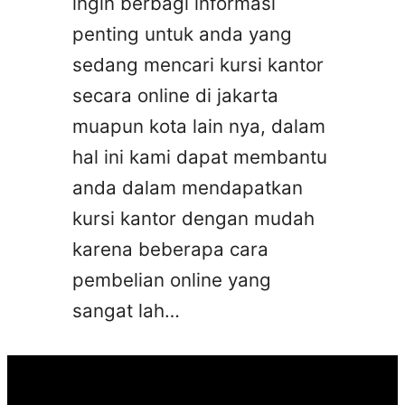
ingin berbagi informasi
penting untuk anda yang
sedang mencari kursi kantor
secara online di jakarta
muapun kota lain nya, dalam
hal ini kami dapat membantu
anda dalam mendapatkan
kursi kantor dengan mudah
karena beberapa cara
pembelian online yang
sangat lah…