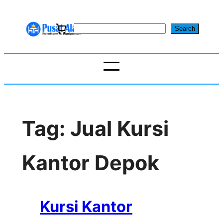
Skip
to
S
Search
content
e
a
r
c
h
Tag:
Jual Kursi
Kantor Depok
Kursi Kantor