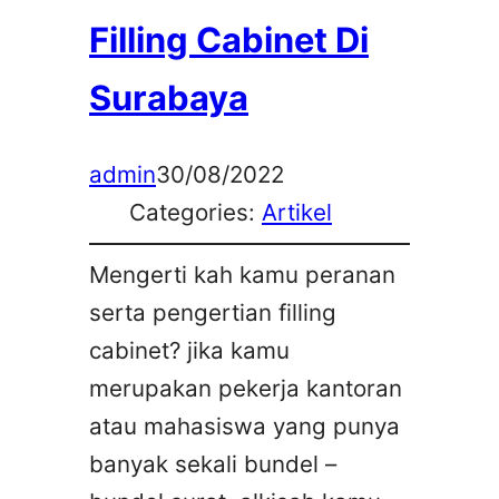
Filling Cabinet Di
Surabaya
admin
30/08/2022
Categories:
Artikel
Mengerti kah kamu peranan
serta pengertian filling
cabinet? jika kamu
merupakan pekerja kantoran
atau mahasiswa yang punya
banyak sekali bundel –