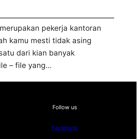
u merupakan pekerja kantoran
ah kamu mesti tidak asing
satu dari kian banyak
le – file yang…
Follow us
Facebook