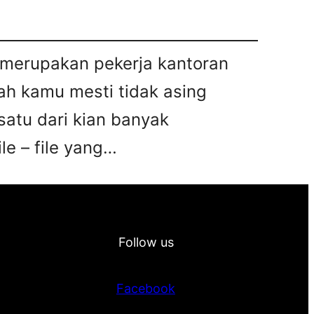
u merupakan pekerja kantoran
ah kamu mesti tidak asing
satu dari kian banyak
le – file yang…
Follow us
Facebook