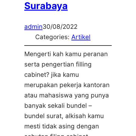
Surabaya
admin
30/08/2022
Categories:
Artikel
Mengerti kah kamu peranan
serta pengertian filling
cabinet? jika kamu
merupakan pekerja kantoran
atau mahasiswa yang punya
banyak sekali bundel –
bundel surat, alkisah kamu
mesti tidak asing dengan