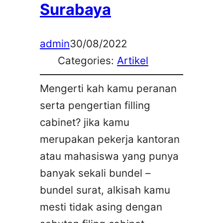
Surabaya
admin
30/08/2022
Categories:
Artikel
Mengerti kah kamu peranan
serta pengertian filling
cabinet? jika kamu
merupakan pekerja kantoran
atau mahasiswa yang punya
banyak sekali bundel –
bundel surat, alkisah kamu
mesti tidak asing dengan