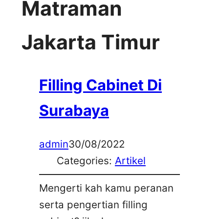
Matraman
Jakarta Timur
Filling Cabinet Di
Surabaya
admin
30/08/2022
Categories:
Artikel
Mengerti kah kamu peranan
serta pengertian filling