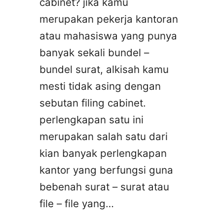
cabinet? jika kamu
merupakan pekerja kantoran
atau mahasiswa yang punya
banyak sekali bundel –
bundel surat, alkisah kamu
mesti tidak asing dengan
sebutan filing cabinet.
perlengkapan satu ini
merupakan salah satu dari
kian banyak perlengkapan
kantor yang berfungsi guna
bebenah surat – surat atau
file – file yang…