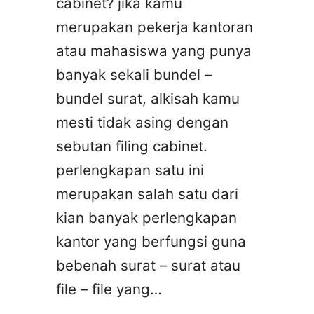
cabinet? jika kamu
merupakan pekerja kantoran
atau mahasiswa yang punya
banyak sekali bundel –
bundel surat, alkisah kamu
mesti tidak asing dengan
sebutan filing cabinet.
perlengkapan satu ini
merupakan salah satu dari
kian banyak perlengkapan
kantor yang berfungsi guna
bebenah surat – surat atau
file – file yang…