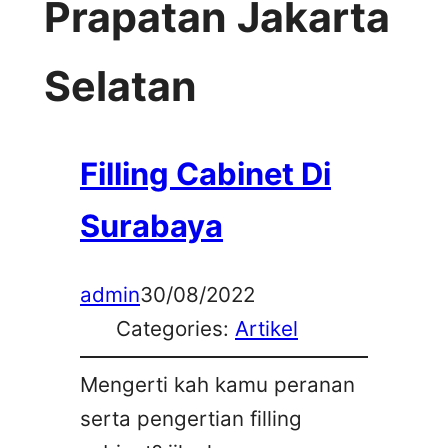
Prapatan Jakarta
Selatan
Filling Cabinet Di
Surabaya
admin
30/08/2022
Categories:
Artikel
Mengerti kah kamu peranan
serta pengertian filling