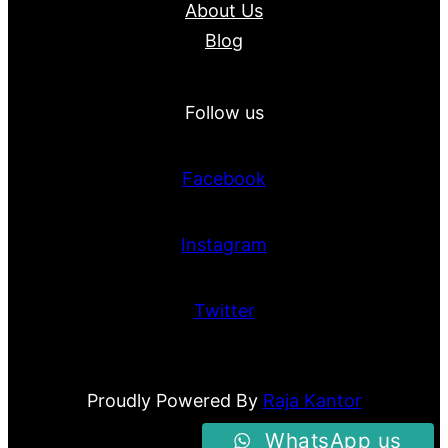
About Us
Blog
Follow us
Facebook
Instagram
Twitter
Proudly Powered By
Raja Kantor
WhatsApp us