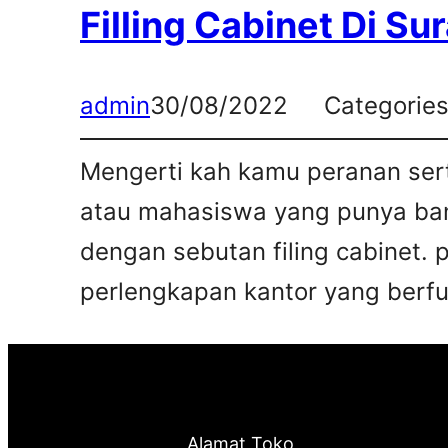
Filling Cabinet Di Su
admin
30/08/2022
Categorie
Mengerti kah kamu peranan sert
atau mahasiswa yang punya bany
dengan sebutan filing cabinet. 
perlengkapan kantor yang berfun
Alamat Toko