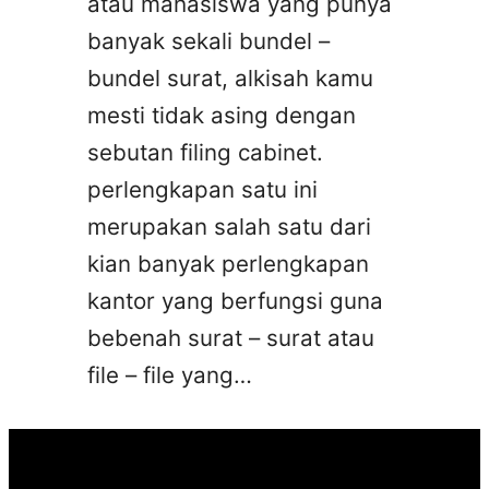
atau mahasiswa yang punya
banyak sekali bundel –
bundel surat, alkisah kamu
mesti tidak asing dengan
sebutan filing cabinet.
perlengkapan satu ini
merupakan salah satu dari
kian banyak perlengkapan
kantor yang berfungsi guna
bebenah surat – surat atau
file – file yang…