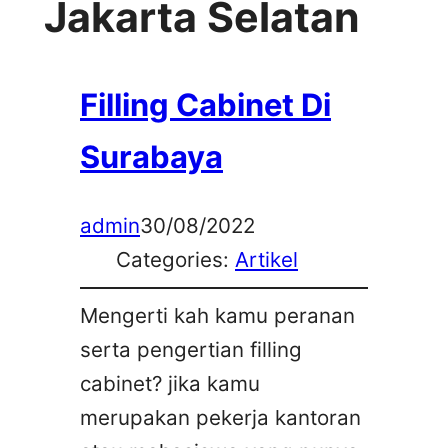
Jakarta Selatan
Filling Cabinet Di
Surabaya
admin
30/08/2022
Categories:
Artikel
Mengerti kah kamu peranan
serta pengertian filling
cabinet? jika kamu
merupakan pekerja kantoran