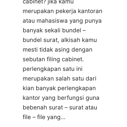
cabinet? jika kamu
merupakan pekerja kantoran
atau mahasiswa yang punya
banyak sekali bundel –
bundel surat, alkisah kamu
mesti tidak asing dengan
sebutan filing cabinet.
perlengkapan satu ini
merupakan salah satu dari
kian banyak perlengkapan
kantor yang berfungsi guna
bebenah surat – surat atau
file – file yang…