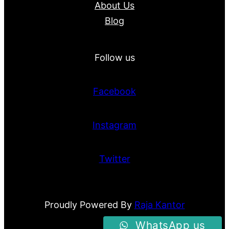
About Us
Blog
Follow us
Facebook
Instagram
Twitter
Proudly Powered By
Raja Kantor
WhatsApp us