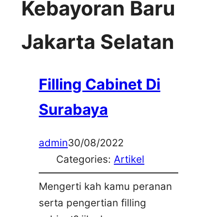
Kebayoran Baru
Jakarta Selatan
Filling Cabinet Di
Surabaya
admin
30/08/2022
Categories:
Artikel
Mengerti kah kamu peranan
serta pengertian filling