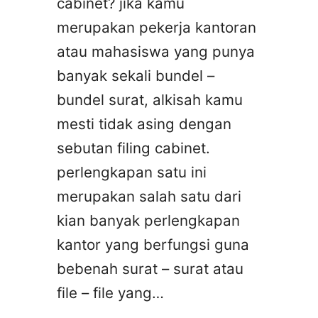
cabinet? jika kamu
merupakan pekerja kantoran
atau mahasiswa yang punya
banyak sekali bundel –
bundel surat, alkisah kamu
mesti tidak asing dengan
sebutan filing cabinet.
perlengkapan satu ini
merupakan salah satu dari
kian banyak perlengkapan
kantor yang berfungsi guna
bebenah surat – surat atau
file – file yang…