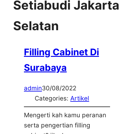
Setiabudi Jakarta
Selatan
Filling Cabinet Di
Surabaya
admin
30/08/2022
Categories:
Artikel
Mengerti kah kamu peranan
serta pengertian filling