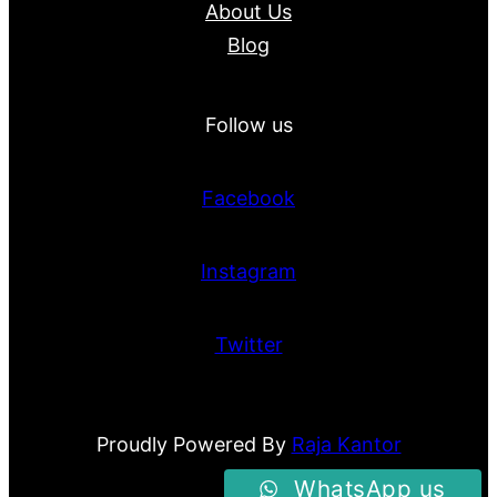
About Us
Blog
Follow us
Facebook
Instagram
Twitter
Proudly Powered By
Raja Kantor
WhatsApp us