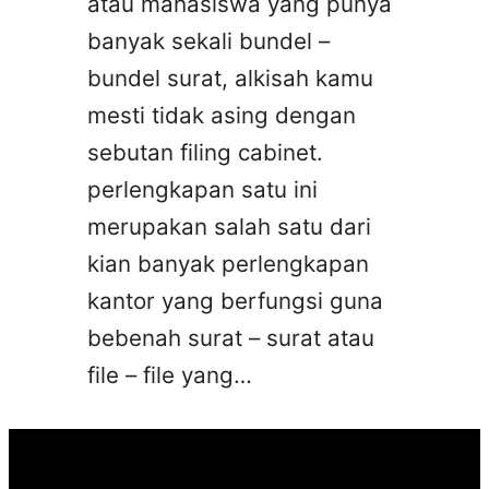
atau mahasiswa yang punya
banyak sekali bundel –
bundel surat, alkisah kamu
mesti tidak asing dengan
sebutan filing cabinet.
perlengkapan satu ini
merupakan salah satu dari
kian banyak perlengkapan
kantor yang berfungsi guna
bebenah surat – surat atau
file – file yang…