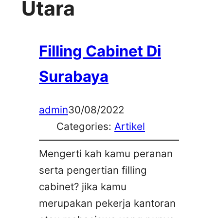
Utara
Filling Cabinet Di
Surabaya
admin
30/08/2022
Categories:
Artikel
Mengerti kah kamu peranan
serta pengertian filling
cabinet? jika kamu
merupakan pekerja kantoran