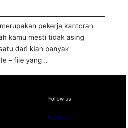
u merupakan pekerja kantoran
ah kamu mesti tidak asing
satu dari kian banyak
le – file yang…
Follow us
Facebook