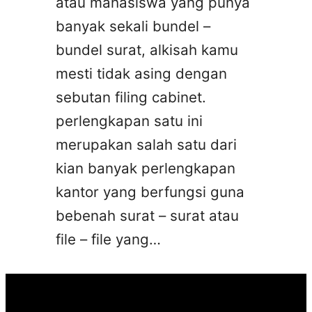
atau mahasiswa yang punya
banyak sekali bundel –
bundel surat, alkisah kamu
mesti tidak asing dengan
sebutan filing cabinet.
perlengkapan satu ini
merupakan salah satu dari
kian banyak perlengkapan
kantor yang berfungsi guna
bebenah surat – surat atau
file – file yang…