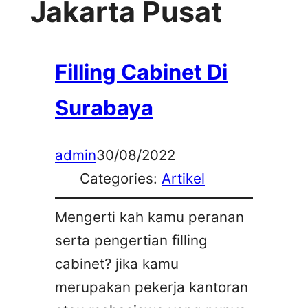
Jakarta Pusat
Filling Cabinet Di
Surabaya
admin
30/08/2022
Categories:
Artikel
Mengerti kah kamu peranan
serta pengertian filling
cabinet? jika kamu
merupakan pekerja kantoran