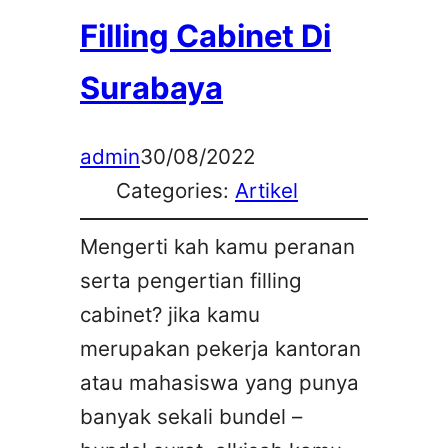
Filling Cabinet Di
Surabaya
admin
30/08/2022
Categories:
Artikel
Mengerti kah kamu peranan
serta pengertian filling
cabinet? jika kamu
merupakan pekerja kantoran
atau mahasiswa yang punya
banyak sekali bundel –