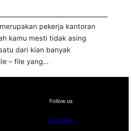
u merupakan pekerja kantoran
ah kamu mesti tidak asing
satu dari kian banyak
le – file yang…
Follow us
Facebook