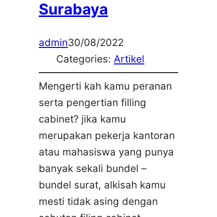
Surabaya
admin
30/08/2022
Categories:
Artikel
Mengerti kah kamu peranan
serta pengertian filling
cabinet? jika kamu
merupakan pekerja kantoran
atau mahasiswa yang punya
banyak sekali bundel –
bundel surat, alkisah kamu
mesti tidak asing dengan