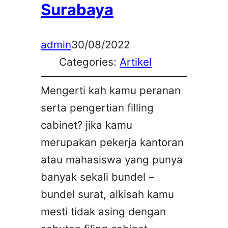
Surabaya
admin
30/08/2022
Categories:
Artikel
Mengerti kah kamu peranan
serta pengertian filling
cabinet? jika kamu
merupakan pekerja kantoran
atau mahasiswa yang punya
banyak sekali bundel –
bundel surat, alkisah kamu
mesti tidak asing dengan