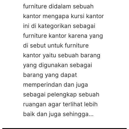
furniture didalam sebuah
kantor mengapa kursi kantor
ini di kategorikan sebagai
furniture kantor karena yang
di sebut untuk furniture
kantor yaitu sebuah barang
yang digunakan sebagai
barang yang dapat
memperindan dan juga
sebagai pelengkap sebuah
ruangan agar terlihat lebih
baik dan juga sehingga…