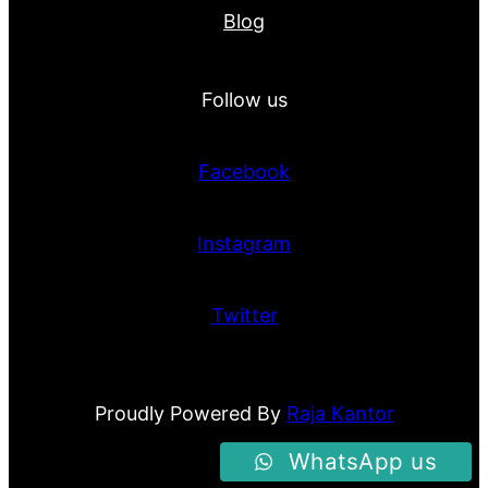
Blog
Follow us
Facebook
Instagram
Twitter
Proudly Powered By
Raja Kantor
WhatsApp us