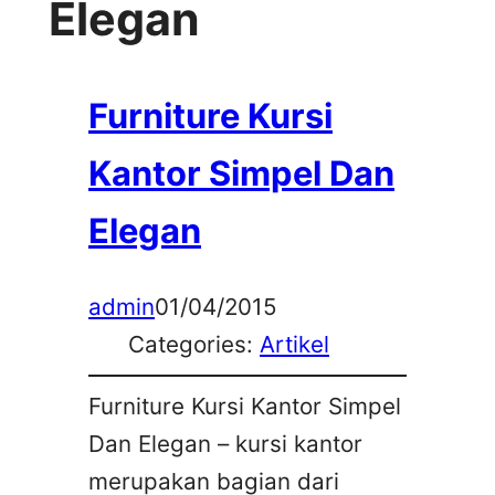
Elegan
Furniture Kursi
Kantor Simpel Dan
Elegan
admin
01/04/2015
Categories:
Artikel
Furniture Kursi Kantor Simpel
Dan Elegan – kursi kantor
merupakan bagian dari