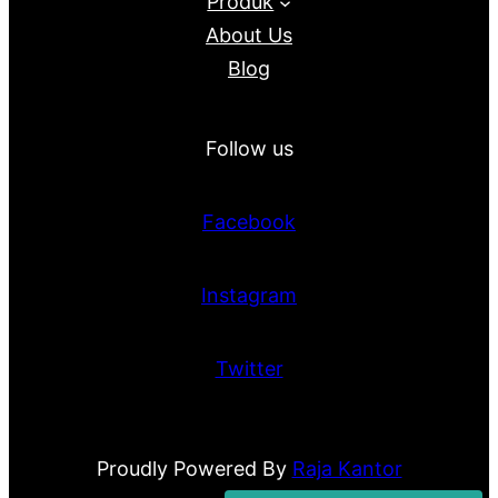
Produk
About Us
Blog
Follow us
Facebook
Instagram
Twitter
Proudly Powered By
Raja Kantor