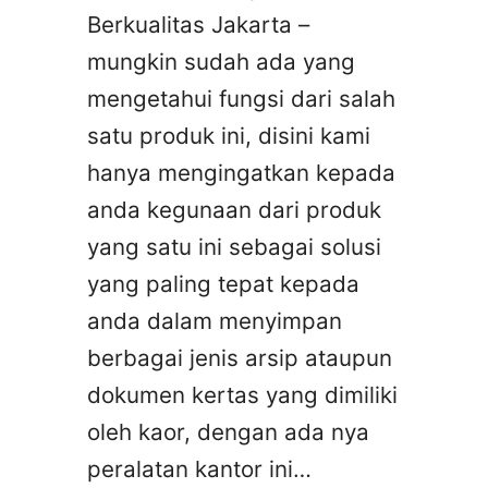
Berkualitas Jakarta –
mungkin sudah ada yang
mengetahui fungsi dari salah
satu produk ini, disini kami
hanya mengingatkan kepada
anda kegunaan dari produk
yang satu ini sebagai solusi
yang paling tepat kepada
anda dalam menyimpan
berbagai jenis arsip ataupun
dokumen kertas yang dimiliki
oleh kaor, dengan ada nya
peralatan kantor ini…