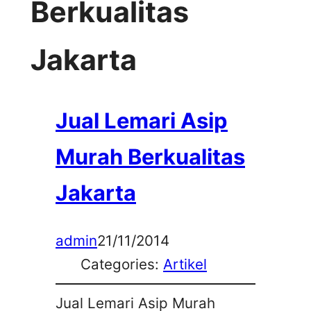
Berkualitas
Jakarta
Jual Lemari Asip
Murah Berkualitas
Jakarta
admin
21/11/2014
Categories:
Artikel
Jual Lemari Asip Murah