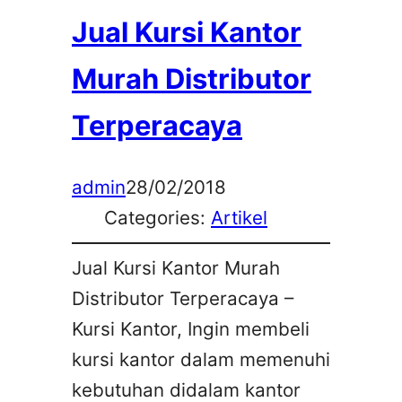
Jual Kursi Kantor
Murah Distributor
Terperacaya
admin
28/02/2018
Categories:
Artikel
Jual Kursi Kantor Murah
Distributor Terperacaya –
Kursi Kantor, Ingin membeli
kursi kantor dalam memenuhi
kebutuhan didalam kantor