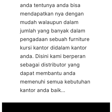
anda tentunya anda bisa
mendapatkan nya dengan
mudah walaupun dalam
jumlah yang banyak dalam
pengadaan sebuah furniture
kursi kantor didalam kantor
anda. Disini kami berperan
sebagai distributor yang
dapat membantu anda
memenuhi semua kebutuhan
kantor anda baik…